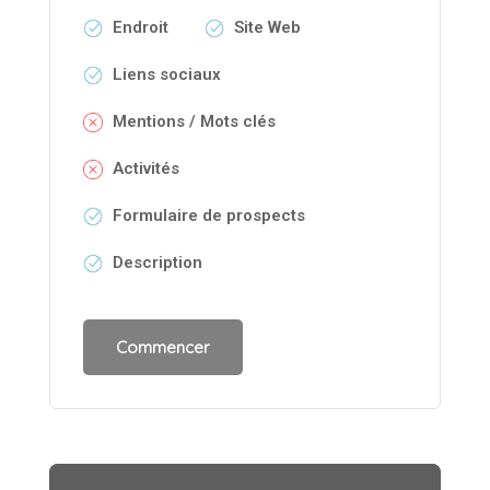
Endroit
Site Web
Liens sociaux
Mentions / Mots clés
Activités
Formulaire de prospects
Description