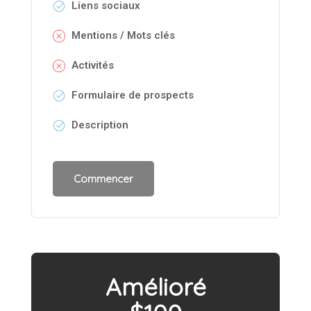
Liens sociaux
Mentions / Mots clés
Activités
Formulaire de prospects
Description
Amélioré