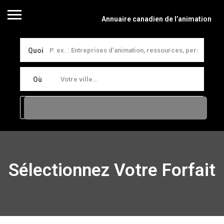
Annuaire canadien de l’animation
Quoi
Où
Sélectionnez Votre Forfait