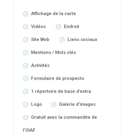
Affichage de la carte
Vidéos
Endroit
Site Web
Liens sociaux
Mentions / Mots clés
Activités
Formulaire de prospects
1 répertoire de base d’extra
Logo
Galerie d’images
Gratuit avec la commandite de
l’OIAF