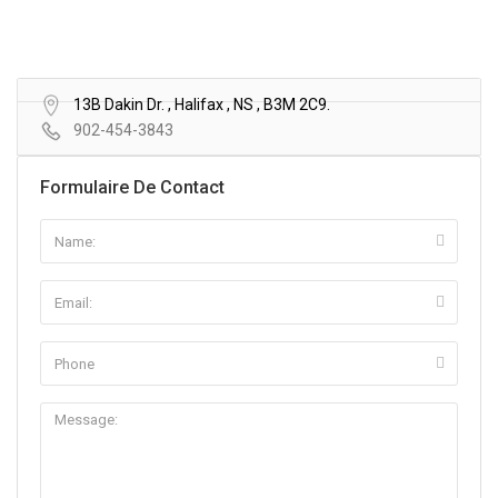
13B Dakin Dr. , Halifax , NS , B3M 2C9.
902-454-3843
Formulaire De Contact