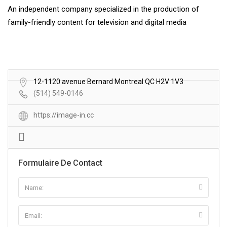
An independent company specialized in the production of
family-friendly content for television and digital media
12-1120 avenue Bernard Montreal QC H2V 1V3
(514) 549-0146
https://image-in.cc
Formulaire De Contact