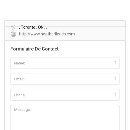
, Toronto , ON , .
http://www.heatherlleach.com
Formulaire De Contact