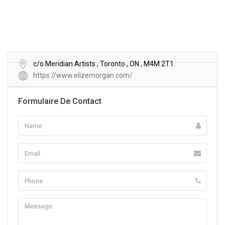
c/o Meridian Artists , Toronto , ON , M4M 2T1.
https://www.elizemorgan.com/
Formulaire De Contact